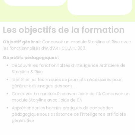
Les objectifs de la formation
Objectif général :
Concevoir un module Storyline et Rise avec
les fonctionnalités d’IA d’ARTICULATE 360.
Objectifs pédagogiques :
Découvrir les fonctionnalités d’Intelligence Artificielle de
Storyline & Rise
Identifier les techniques de prompts nécessaires pour
générer des images, des sons…
Concevoir un module Rise avec l’aide de l’IA Concevoir un
module Storyline avec l’aide de l’IA
Appréhender les bonnes pratiques de conception
pédagogique sous assistance de l’intelligence artificielle
générative