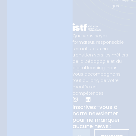
ges
Que vous soyez
formateur, responsable
formation ou en
transition vers les métiers
de la pédagogie et du
digital learning, nous
vous accompagnons
tout au long de votre
montée en
compétences.
Inscrivez-vous à
notre newsletter
pour ne manquer
aucune news :