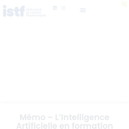
Mémo – L’Intelligence
Artificielle en formation