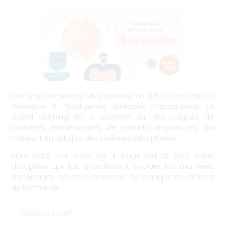
4 mars 2024
Pas une conférence, un webinaire, un article sans que la
référence à l’Intelligence Artificielle n’apparaisse. Le
digital learning en a pourtant vu, des vagues de
nouvelles terminologies, de pseudo innovations, qui
n’étaient en fait que des vieilleries rebaptisées.
Mais cette fois avec l’IA, il s’agit bel et bien d’une
disruption qui fait grandement évoluer les manières
d’envisager, de créer, d’animer, de corriger les actions
de formation.