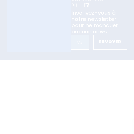
Inscrivez-vous à
notre newsletter
pour ne manquer
aucune news :
ENVOYER