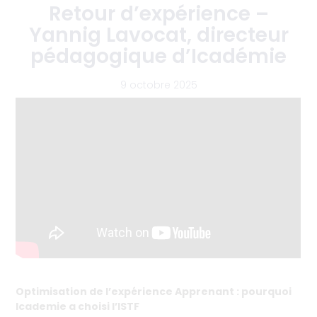
Retour d’expérience –
Yannig Lavocat, directeur
pédagogique d’Icadémie
9 octobre 2025
Optimisation de l’expérience Apprenant : pourquoi
Icademie a choisi l’ISTF