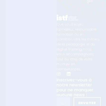
ges
Que vous soyez
formateur, responsable
formation ou en
transition vers les métiers
de la pédagogie et du
digital learning, nous
vous accompagnons
tout au long de votre
montée en
compétences.
Inscrivez-vous à
notre newsletter
pour ne manquer
aucune news :
ENVOYER