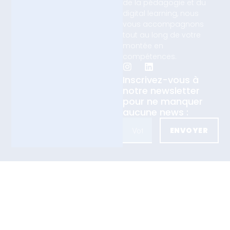
de la pédagogie et du
digital learning, nous
vous accompagnons
tout au long de votre
montée en
compétences.
Inscrivez-vous à
notre newsletter
pour ne manquer
aucune news :
ENVOYER