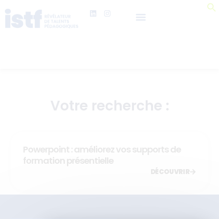
Votre recherche :
Powerpoint : améliorez vos supports de
formation présentielle
DÉCOUVRIR