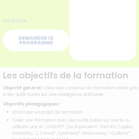
Voir les avis
DEMANDER LE
PROGRAMME
Les objectifs de la formation
Objectif général :
Créer des contenus de formation variés grâ
à des outils basés sur une Intelligence Artificielle
Objectifs pédagogiques :
Structurer un projet de formation
Créer une formation avec des outils basés sur une IA ou
utilisant une IA : ChatGPT (ou équivalent : Gemini, Copilot,
Perplexity,…), Canva*, Synthesia*, MidJourney,* Quillionz*,