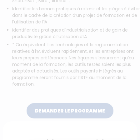
SnatchBot*, Miro*, Autrice*, …
Identifier les bonnes pratiques à retenir et les pièges à éviter
dans le cadre de la création d’un projet de formation et de
l’utilisation de l’IA
Identifier des pratiques d’industrialisation et de gain de
productivité grâce à l’utilisation d’IA
* Ou équivalent. Les technologies et la reglementation
relatives à l’IA évoluent rapidement, et les entreprises ont
leurs propres préférences. Nos équipes s’assureront qu’au
moment de la formation, les outils testés soient les plus
adaptés et actualisés. Les outils payants intégrés au
programme seront fournis par l’ISTF au moment de la
formation.
DEMANDER LE PROGRAMME