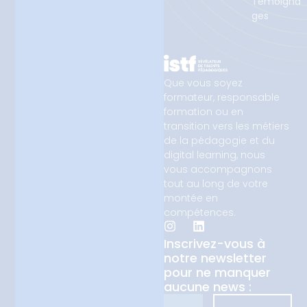
Témoigna
ges
Que vous soyez
formateur, responsable
formation ou en
transition vers les métiers
de la pédagogie et du
digital learning, nous
vous accompagnons
tout au long de votre
montée en
compétences.
Inscrivez-vous à
notre newsletter
pour ne manquer
aucune news :