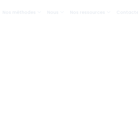
Nos méthodes
Nous
Nos ressources
Contact