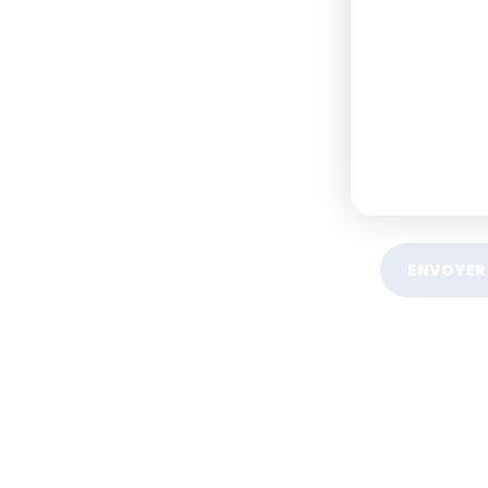
ENVOYER