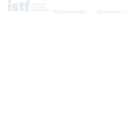
Nos formations
Alternance