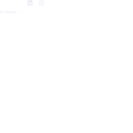
ez-nous