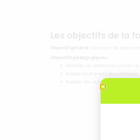
Les objectifs de la 
Objectif général :
Découvrir les enjeux 
Objectifs pédagogiques :
Identifier les différentes phases 
Évaluer les impacts du numérique
Repérer des actions efficaces et a