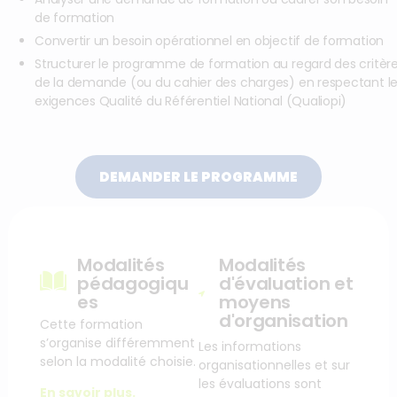
de formation
Convertir un besoin opérationnel en objectif de formation
Structurer le programme de formation au regard des critèr
de la demande (ou du cahier des charges) en respectant l
exigences Qualité du Référentiel National (Qualiopi)
DEMANDER LE PROGRAMME
Modalités
Modalités
pédagogiqu
d'évaluation et
es
moyens
d'organisation
Cette formation
s’organise différemment
Les informations
selon la modalité choisie.
organisationnelles et sur
les évaluations sont
En savoir plus.