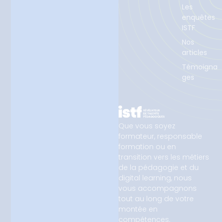
Les
enquêtes
ISTF
Nos
articles
Témoigna
ges
Que vous soyez
formateur, responsable
formation ou en
transition vers les métiers
de la pédagogie et du
digital learning, nous
vous accompagnons
tout au long de votre
montée en
compétences.