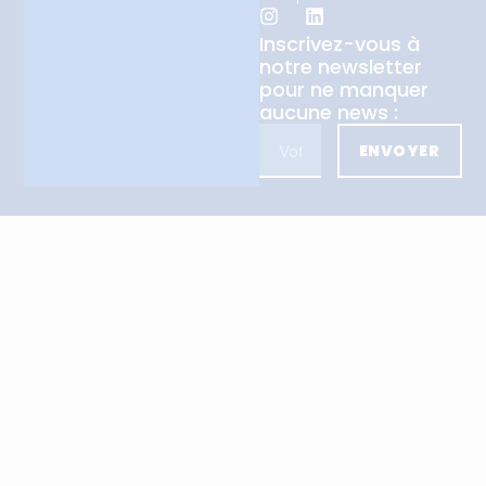
Inscrivez-vous à
notre newsletter
pour ne manquer
aucune news :
ENVOYER