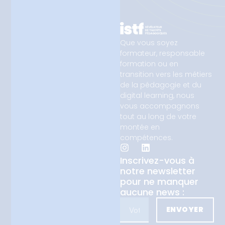
Que vous soyez
formateur, responsable
formation ou en
transition vers les métiers
de la pédagogie et du
digital learning, nous
vous accompagnons
tout au long de votre
montée en
compétences.
Inscrivez-vous à
notre newsletter
pour ne manquer
aucune news :
ENVOYER