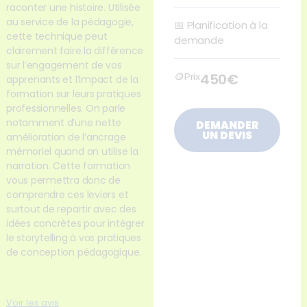
raconter une histoire. Utilisée
au service de la pédagogie,
📅
Planification à la
cette technique peut
demande
clairement faire la différence
sur l’engagement de vos
🪙Prix
450€
apprenants et l’impact de la
formation sur leurs pratiques
professionnelles. On parle
notamment d’une nette
DEMANDER
UN DEVIS
amélioration de l’ancrage
mémoriel quand on utilise la
narration. Cette formation
vous permettra donc de
comprendre ces leviers et
surtout de repartir avec des
idées concrètes pour intégrer
le storytelling à vos pratiques
de conception pédagogique.
Voir les avis