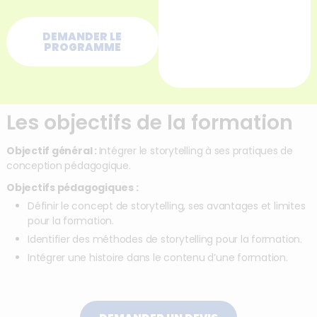
DEMANDER LE
PROGRAMME
Les objectifs de la formation
Objectif général :
Intégrer le storytelling à ses pratiques de
conception pédagogique.
Objectifs pédagogiques :
Définir le concept de storytelling, ses avantages et limites
pour la formation.
Identifier des méthodes de storytelling pour la formation.
Intégrer une histoire dans le contenu d’une formation.