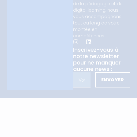
de la pédagogie et du
digital learning, nous
vous accompagnons
tout au long de votre
montée en
compétences.
Inscrivez-vous à
notre newsletter
pour ne manquer
aucune news :
ENVOYER