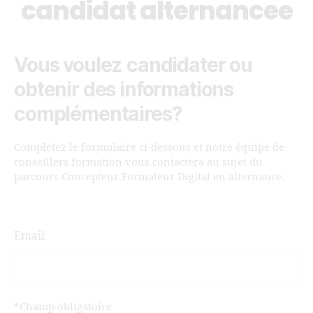
candidat alternancee
Vous voulez candidater ou
obtenir des informations
complémentaires?
Complétez le formulaire ci-dessous et notre équipe de
conseillers formation vous contactera au sujet du
parcours Concepteur Formateur Digital en alternance.
Email
*Champ obligatoire