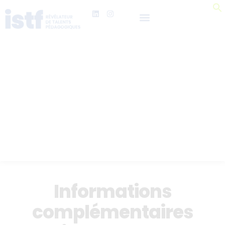
Informations
complémentaires