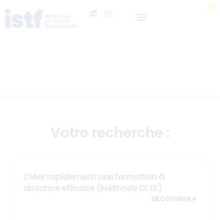
Votre recherche :
Créer rapidement une formation à
distance efficace (Méthode DLTE)
DÉCOUVRIR