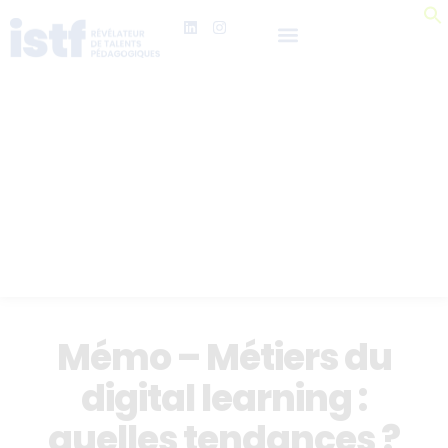
Mémo – Métiers du
digital learning :
quelles tendances ?