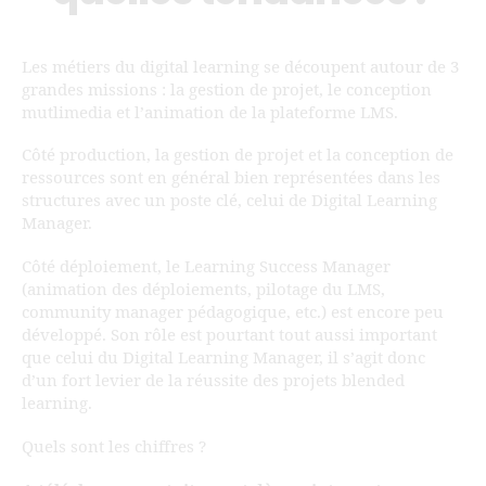
Les métiers du digital learning se découpent autour de 3
grandes missions : la gestion de projet, le conception
mutlimedia et l’animation de la plateforme LMS.
Côté production, la gestion de projet et la conception de
ressources sont en général bien représentées dans les
structures avec un poste clé, celui de Digital Learning
Manager.
Côté déploiement, le Learning Success Manager
(animation des déploiements, pilotage du LMS,
community manager pédagogique, etc.) est encore peu
développé. Son rôle est pourtant tout aussi important
que celui du Digital Learning Manager, il s’agit donc
d’un fort levier de la réussite des projets blended
learning.
Quels sont les chiffres ?