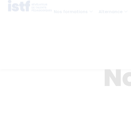
Nos formations
Alternance
No