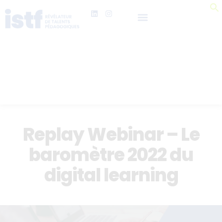
Replay Webinar – Le
baromètre 2022 du
digital learning