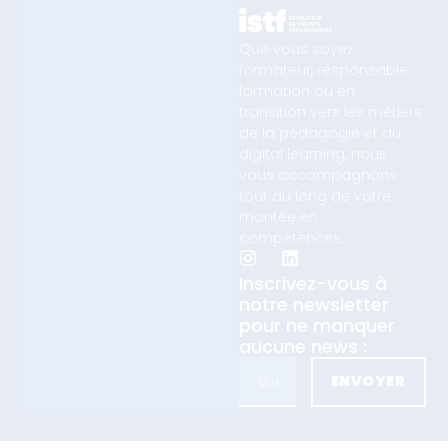
Que vous soyez
formateur, responsable
formation ou en
transition vers les métiers
de la pédagogie et du
digital learning, nous
vous accompagnons
tout au long de votre
montée en
compétences.
Inscrivez-vous à
notre newsletter
pour ne manquer
aucune news :
ENVOYER