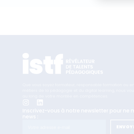
Que vous soyez formateur, responsable formation ou en t
métiers de la pédagogie et du digital learning, nous 
au long de votre montée en compétences.
Inscrivez-vous à notre newsletter pour n
news :
ENVOY