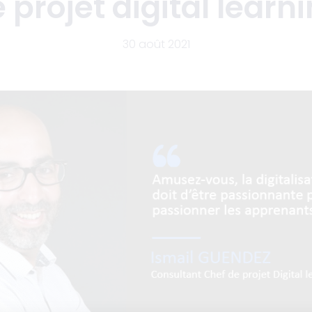
 projet digital learn
30 août 2021