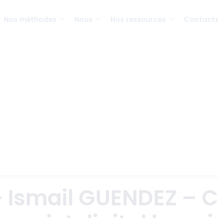
Nos méthodes
Nous
Nos ressources
Contact
– Ismail GUENDEZ – 