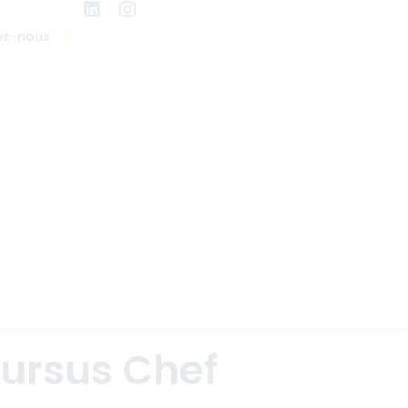
ez-nous
Cursus Chef