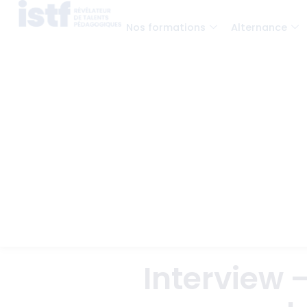
Nos formations
Alternance
Interview 