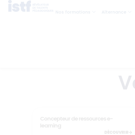
Nos formations
Alternance
V
Concepteur de ressources e-
learning
DÉCOUVRIR