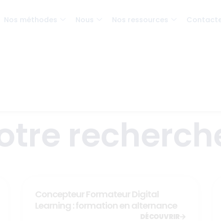
Nos méthodes
Nous
Nos ressources
Contact
otre recherche
Concepteur Formateur Digital
Learning : formation en alternance
DÉCOUVRIR