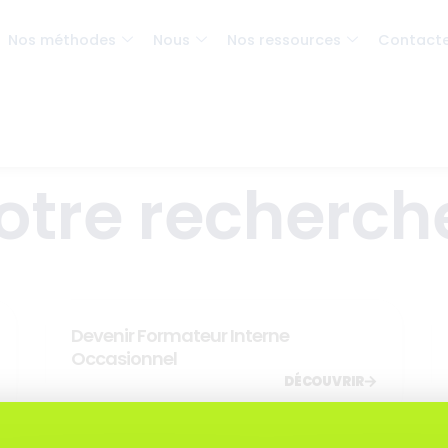
Nos méthodes
Nous
Nos ressources
Contact
otre recherche
Devenir Formateur Interne
Occasionnel
DÉCOUVRIR