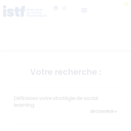
Votre recherche :
Définissez votre stratégie de social
learning
DÉCOUVRIR