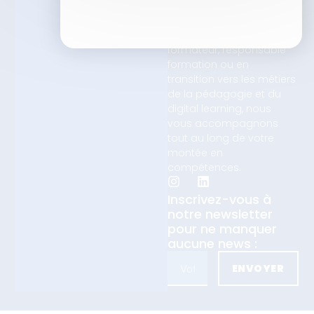
Que vous soyez
formateur, responsable
formation ou en
transition vers les métiers
de la pédagogie et du
digital learning, nous
vous accompagnons
tout au long de votre
montée en
compétences.
Inscrivez-vous à
notre newsletter
pour ne manquer
aucune news :
ENVOYER