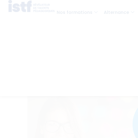
Nos formations
Alternance