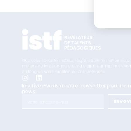
Que vous soyez formateur, responsable formation ou en t
métiers de la pédagogie et du digital learning, nous 
au long de votre montée en compétences.
Inscrivez-vous à notre newsletter pour n
news :
ENVOY