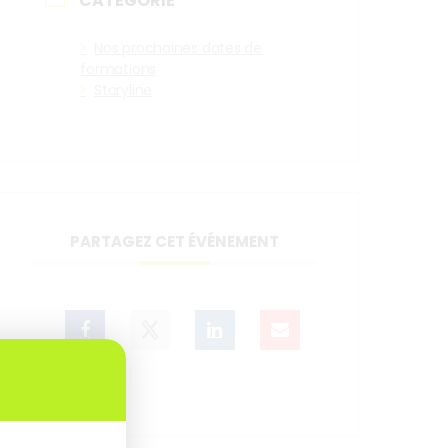
CATÉGORIE
Nos prochaines dates de
formations
Storyline
PARTAGEZ CET ÉVÉNEMENT