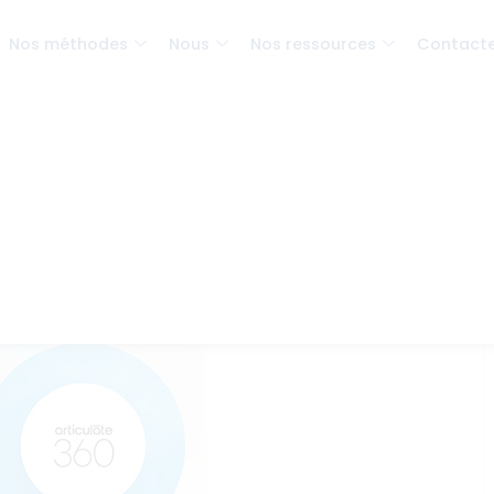
Nos méthodes
Nous
Nos ressources
Contact