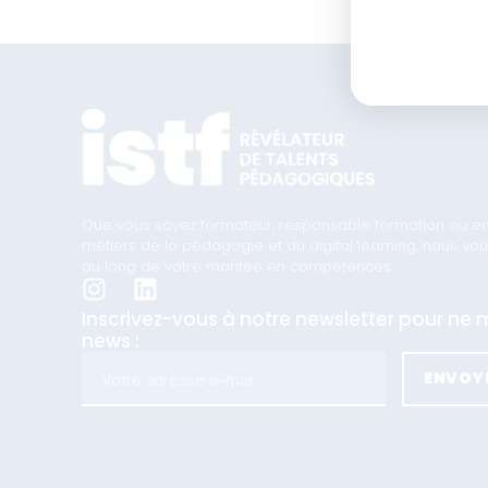
Que vous soyez formateur, responsable formation ou en t
métiers de la pédagogie et du digital learning, nous 
au long de votre montée en compétences.
Inscrivez-vous à notre newsletter pour n
news :
ENVOY