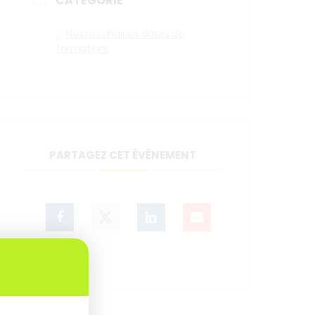
CATÉGORIE
Nos prochaines dates de
formations
PARTAGEZ CET ÉVÉNEMENT