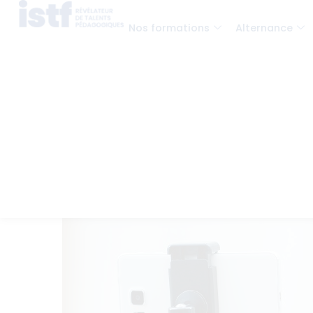
Nos formations
Alternance