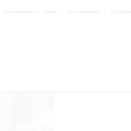
Nos méthodes
Nous
Nos ressources
Contact