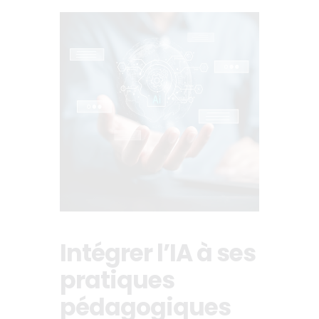
Intégrer l’IA à ses
pratiques
pédagogiques