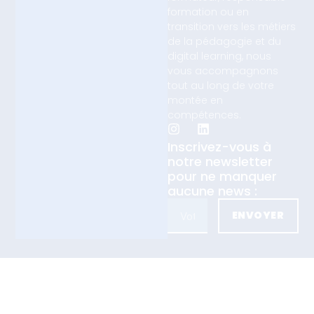
formation ou en
transition vers les métiers
de la pédagogie et du
digital learning, nous
vous accompagnons
tout au long de votre
montée en
compétences.
Inscrivez-vous à
notre newsletter
pour ne manquer
aucune news :
ENVOYER