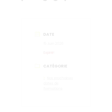
DATE
15 Juin 2026
Expiré!
CATÉGORIE
Nos prochaines
dates de
formations