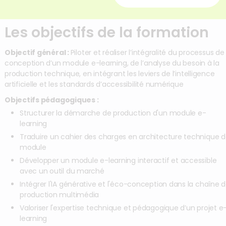
Les objectifs de la formation
Objectif général :
Piloter et réaliser l’intégralité du processus de
conception d’un module e-learning, de l’analyse du besoin à la
production technique, en intégrant les leviers de l’intelligence
artificielle et les standards d’accessibilité numérique
Objectifs pédagogiques :
Structurer la démarche de production d'un module e-
learning
Traduire un cahier des charges en architecture technique 
module
Développer un module e-learning interactif et accessible
avec un outil du marché
Intégrer l'IA générative et l'éco-conception dans la chaîne 
production multimédia
Valoriser l'expertise technique et pédagogique d’un projet e
learning