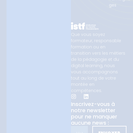
ges
Que vous soyez
formateur, responsable
formation ou en
transition vers les métiers
de la pédagogie et du
digital learning, nous
vous accompagnons
tout au long de votre
montée en
compétences.
Inscrivez-vous à
notre newsletter
pour ne manquer
aucune news :