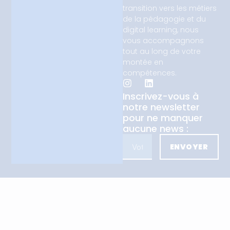
transition vers les métiers
de la pédagogie et du
digital learning, nous
vous accompagnons
tout au long de votre
montée en
compétences.
Inscrivez-vous à
notre newsletter
pour ne manquer
aucune news :
ENVOYER