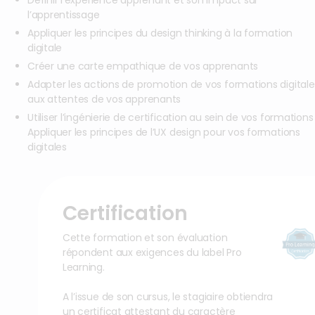
Définir l’expérience apprenant et son impact sur
l’apprentissage
Appliquer les principes du design thinking à la formation
digitale
Créer une carte empathique de vos apprenants
Adapter les actions de promotion de vos formations digitale
aux attentes de vos apprenants
Utiliser l’ingénierie de certification au sein de vos formations
Appliquer les principes de l’UX design pour vos formations
digitales
Certification
Cette formation et son évaluation
répondent aux exigences du label Pro
Learning.
A l’issue de son cursus, le stagiaire obtiendra
un certificat attestant du caractère