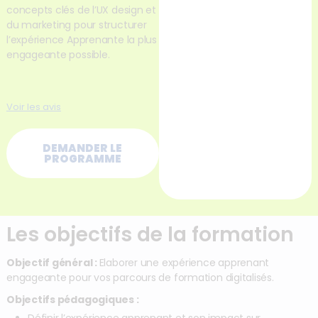
concepts clés de l’UX design et
du marketing pour structurer
l’expérience Apprenante la plus
engageante possible.
Voir les avis
DEMANDER LE
PROGRAMME
Les objectifs de la formation
Objectif général :
Elaborer une expérience apprenant
engageante pour vos parcours de formation digitalisés.
Objectifs pédagogiques :