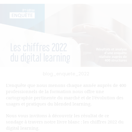
blog_enquete_2022
L’enquête que nous menons chaque année auprès de 400
professionnels de la formation nous offre une
cartographie pertinente du marché et de l’évolution des
usages et pratiques du blended learning.
Nous vous invitons à découvrir les résultat de ce
sondage à travers notre livre blanc : les chiffres 2022 du
digital learning.