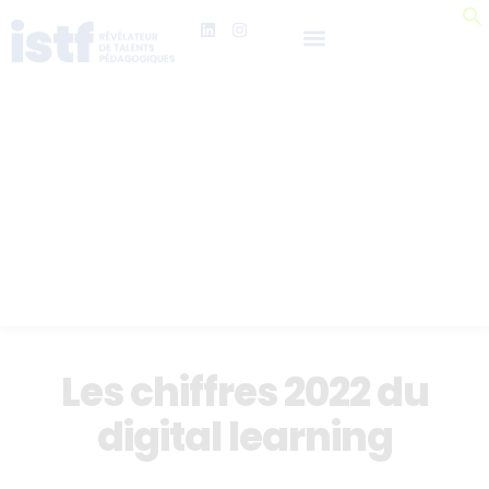
Les chiffres 2022 du
digital learning