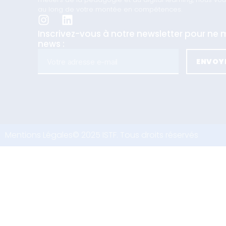
au long de votre montée en compétences.
Inscrivez-vous à notre newsletter pour n
news :
ENVOY
Mentions Légales
© 2025 ISTF. Tous droits réservés