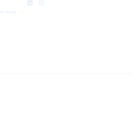
ez-nous