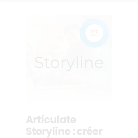
Articulate
Storyline : créer