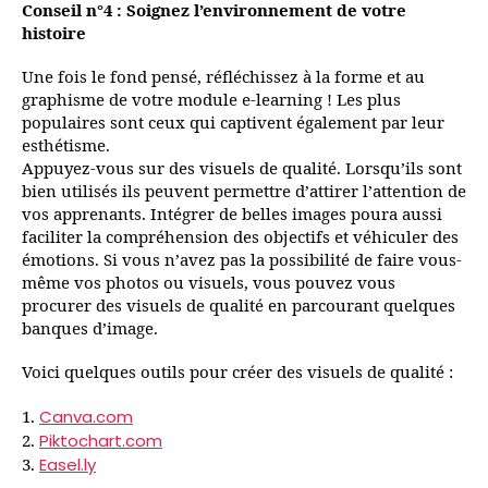
Conseil n°4 : Soignez l’environnement de votre
histoire
Une fois le fond pensé, réfléchissez à la forme et au
graphisme de votre module e-learning ! Les plus
populaires sont ceux qui captivent également par leur
esthétisme.
Appuyez-vous sur des visuels de qualité. Lorsqu’ils sont
bien utilisés ils peuvent permettre d’attirer l’attention de
vos apprenants. Intégrer de belles images poura aussi
faciliter la compréhension des objectifs et véhiculer des
émotions. Si vous n’avez pas la possibilité de faire vous-
même vos photos ou visuels, vous pouvez vous
procurer des visuels de qualité en parcourant quelques
banques d’image.
Voici quelques outils pour créer des visuels de qualité :
Canva.com
1.
Piktochart.com
2.
Easel.ly
3.