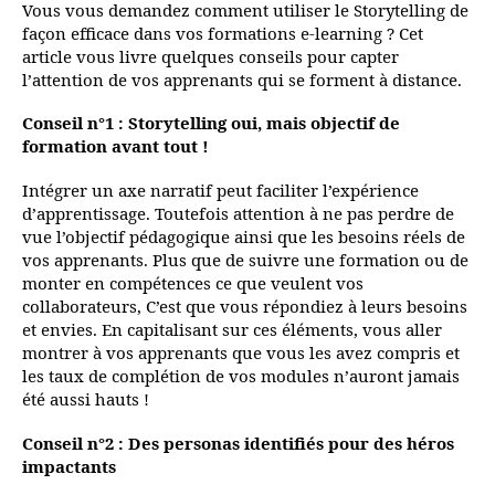
Vous vous demandez comment utiliser le Storytelling de
façon efficace dans vos formations e-learning ? Cet
article vous livre quelques conseils pour capter
l’attention de vos apprenants qui se forment à distance.
Conseil n°1 : Storytelling oui, mais objectif de
formation avant tout !
Intégrer un axe narratif peut faciliter l’expérience
d’apprentissage. Toutefois attention à ne pas perdre de
vue l’objectif pédagogique ainsi que les besoins réels de
vos apprenants. Plus que de suivre une formation ou de
monter en compétences ce que veulent vos
collaborateurs, C’est que vous répondiez à leurs besoins
et envies. En capitalisant sur ces éléments, vous aller
montrer à vos apprenants que vous les avez compris et
les taux de complétion de vos modules n’auront jamais
été aussi hauts !
Conseil n°2 : Des personas identifiés pour des héros
impactants