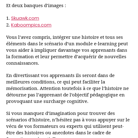
Et deux banques d’images :
Skuawk.com
1.
Kaboompics.com
2.
Vous l’avez compris, intégrer une histoire et tous ses
éléments dans le scénario d’un module e-learning peut
vous aider à impliquer davantage vos apprenants dans
la formation et leur permettre d’acquérir de nouvelles
connaissances.
En divertissant vos apprenants ils seront dans de
meilleures conditions, ce qui peut faciliter la
mémorisation. Attention toutefois à ce que l’histoire ne
détourne pas l’apprenant de l’objectif pédagogique en
provoquant une surcharge cognitive.
Si vous manquez d’imagination pour trouver des
scénarios d’histoire, n’hésitez pas à vous appuyer sur le
vécu de vos formateurs ou experts qui utilisent peut-
être des histoires ou anecdotes dans le cadre de