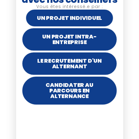
Vous êtes intéressé.e par :
UN PROJET INDIVIDUEL
UN PROJET INTRA-
ENTREPRISE
LE RECRUTEMENT D'UN
ALTERNANT
CANDIDATER AU
PARCOURS EN
ALTERNANCE