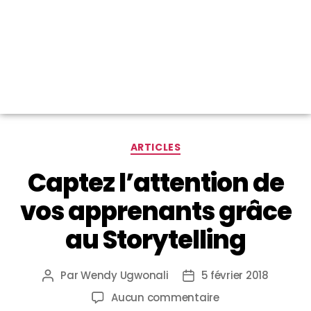
ARTICLES
Captez l’attention de
vos apprenants grâce
au Storytelling
Par
Wendy Ugwonali
5 février 2018
Aucun commentaire