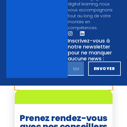
digital learning, nous
vous accompagnons
tout au long de votre
montée en
compétences.
Inscrivez-vous à
notre newsletter
pour ne manquer
aucune news :
ENVOYER
Prenez rendez-vous
avec nos conseillers