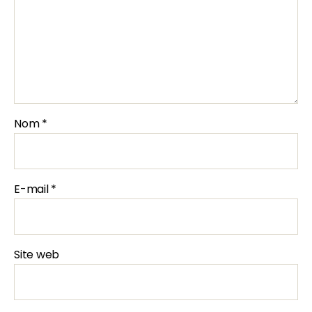
Nom
*
E-mail
*
Site web