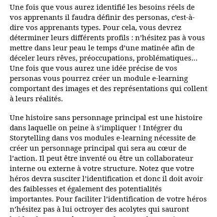
Une fois que vous aurez identifié les besoins réels de
vos apprenants il faudra définir des personas, c’est-à-
dire vos apprenants types. Pour cela, vous devrez
déterminer leurs différents profils : n’hésitez pas à vous
mettre dans leur peau le temps d’une matinée afin de
déceler leurs rêves, préoccupations, problématiques…
Une fois que vous aurez une idée précise de vos
personas vous pourrez créer un module e-learning
comportant des images et des représentations qui collent
à leurs réalités.
Une histoire sans personnage principal est une histoire
dans laquelle on peine à s’impliquer ! Intégrer du
Storytelling dans vos modules e-learning nécessite de
créer un personnage principal qui sera au cœur de
l’action. Il peut être inventé ou être un collaborateur
interne ou externe à votre structure. Notez que votre
héros devra susciter l’identification et donc il doit avoir
des faiblesses et également des potentialités
importantes. Pour faciliter l’identification de votre héros
n’hésitez pas à lui octroyer des acolytes qui sauront