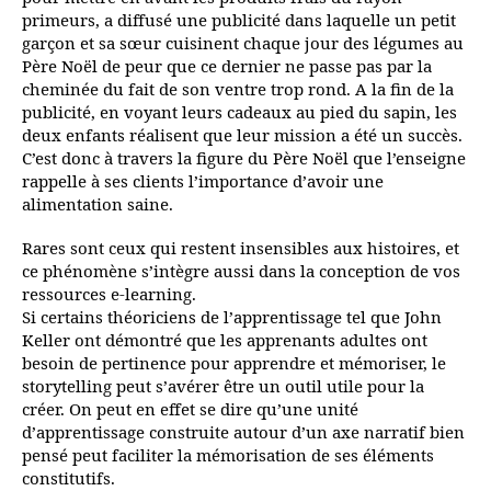
primeurs, a diffusé une publicité dans laquelle un petit
garçon et sa sœur cuisinent chaque jour des légumes au
Père Noël de peur que ce dernier ne passe pas par la
cheminée du fait de son ventre trop rond. A la fin de la
publicité, en voyant leurs cadeaux au pied du sapin, les
deux enfants réalisent que leur mission a été un succès.
C’est donc à travers la figure du Père Noël que l’enseigne
rappelle à ses clients l’importance d’avoir une
alimentation saine.
Rares sont ceux qui restent insensibles aux histoires, et
ce phénomène s’intègre aussi dans la conception de vos
ressources e-learning.
Si certains théoriciens de l’apprentissage tel que John
Keller ont démontré que les apprenants adultes ont
besoin de pertinence pour apprendre et mémoriser, le
storytelling peut s’avérer être un outil utile pour la
créer. On peut en effet se dire qu’une unité
d’apprentissage construite autour d’un axe narratif bien
pensé peut faciliter la mémorisation de ses éléments
constitutifs.