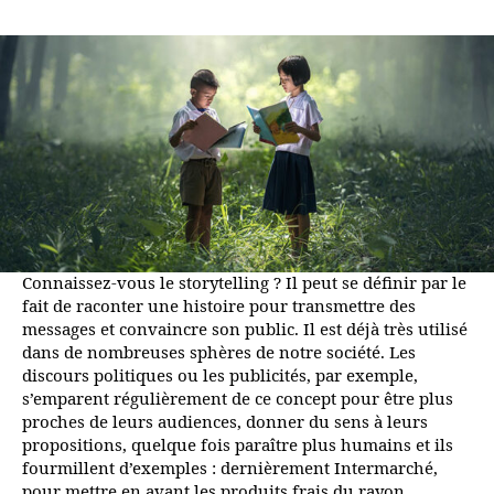
Connaissez-vous le storytelling ? Il peut se définir par le
fait de raconter une histoire pour transmettre des
messages et convaincre son public. Il est déjà très utilisé
dans de nombreuses sphères de notre société. Les
discours politiques ou les publicités, par exemple,
s’emparent régulièrement de ce concept pour être plus
proches de leurs audiences, donner du sens à leurs
propositions, quelque fois paraître plus humains et ils
fourmillent d’exemples : dernièrement Intermarché,
pour mettre en avant les produits frais du rayon