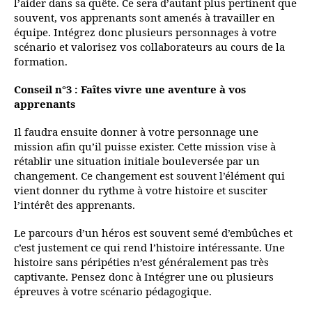
l’aider dans sa quête. Ce sera d’autant plus pertinent que
souvent, vos apprenants sont amenés à travailler en
équipe. Intégrez donc plusieurs personnages à votre
scénario et valorisez vos collaborateurs au cours de la
formation.
Conseil n°3 : Faîtes vivre une aventure à vos
apprenants
Il faudra ensuite donner à votre personnage une
mission afin qu’il puisse exister. Cette mission vise à
rétablir une situation initiale bouleversée par un
changement. Ce changement est souvent l’élément qui
vient donner du rythme à votre histoire et susciter
l’intérêt des apprenants.
Le parcours d’un héros est souvent semé d’embûches et
c’est justement ce qui rend l’histoire intéressante. Une
histoire sans péripéties n’est généralement pas très
captivante. Pensez donc à Intégrer une ou plusieurs
épreuves à votre scénario pédagogique.