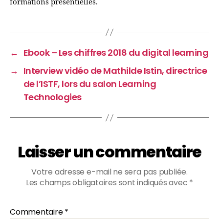
formations présentielles.
←
Ebook – Les chiffres 2018 du digital learning
→
Interview vidéo de Mathilde Istin, directrice
de l’ISTF, lors du salon Learning
Technologies
Laisser un commentaire
Votre adresse e-mail ne sera pas publiée.
Les champs obligatoires sont indiqués avec
*
Commentaire
*