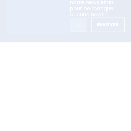
notre newsletter
pour ne manquer
aucune news :
ENVOYER