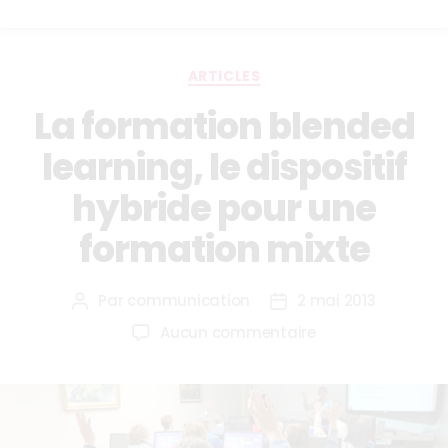
ARTICLES
La formation blended
learning, le dispositif
hybride pour une
formation mixte
Par
communication
2 mai 2013
Aucun commentaire