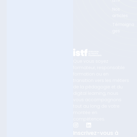
ISTF
Nos
articles
Témoigna
ges
Que vous soyez
formateur, responsable
formation ou en
transition vers les métiers
de la pédagogie et du
digital learning, nous
vous accompagnons
tout au long de votre
montée en
compétences.
Inscrivez-vous à