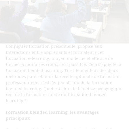
Conjuguer formation présentielle, propice aux
interactions entre apprenants et formateurs ; et
formation e-learning, moyen moderne et efficace de
former à moindres coûts, c’est possible. Cela s’appelle la
formation bended learning. Tirer le meilleur des deux
méthodes pour obtenir la recette optimale de formation
professionnelle, c’est l’enjeu absolu de la formation
blended learning. Quel est alors le bénéfice pédagogique
réel de la formation mixte ou formation blended
learning ?
Formation blended learning, les avantages
principaux