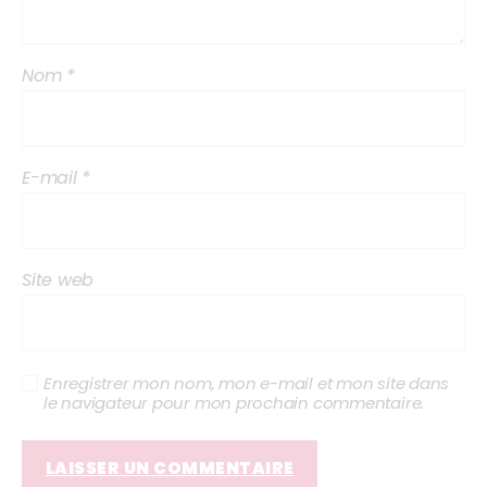
Nom
*
E-mail
*
Site web
Enregistrer mon nom, mon e-mail et mon site dans
le navigateur pour mon prochain commentaire.