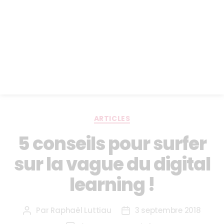
ARTICLES
5 conseils pour surfer
sur la vague du digital
learning !
Par
Raphaël Luttiau
3 septembre 2018