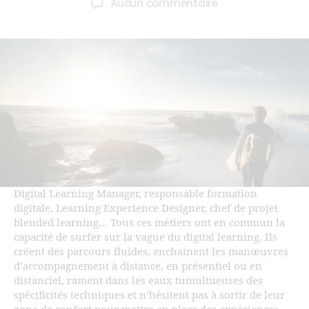
Aucun commentaire
Digital Learning Manager, responsable formation
digitale, Learning Experience Designer, chef de projet
blended learning… Tous ces métiers ont en commun la
capacité de surfer sur la vague du digital learning. Ils
créent des parcours fluides, enchainent les manœuvres
d’accompagnement à distance, en présentiel ou en
distanciel, rament dans les eaux tumultueuses des
spécificités techniques et n’hésitent pas à sortir de leur