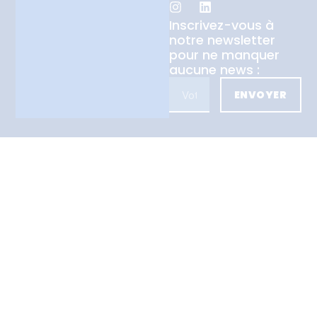
Inscrivez-vous à
notre newsletter
pour ne manquer
aucune news :
ENVOYER