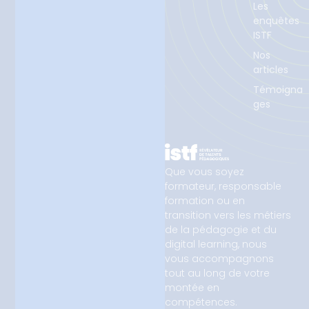
Les
enquêtes
ISTF
Nos
articles
Témoigna
ges
Que vous soyez
formateur, responsable
formation ou en
transition vers les métiers
de la pédagogie et du
digital learning, nous
vous accompagnons
tout au long de votre
montée en
compétences.