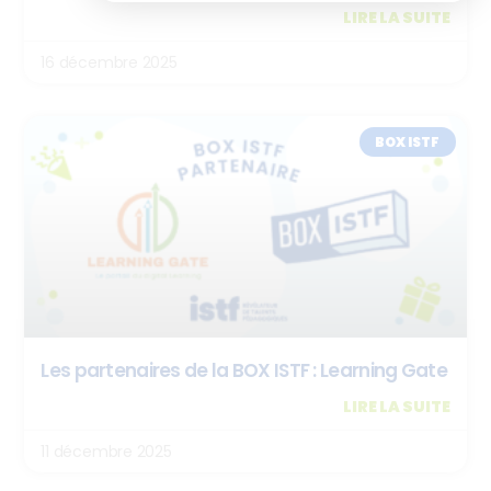
LIRE LA SUITE
16 décembre 2025
BOX ISTF
Les partenaires de la BOX ISTF : Learning Gate
LIRE LA SUITE
11 décembre 2025