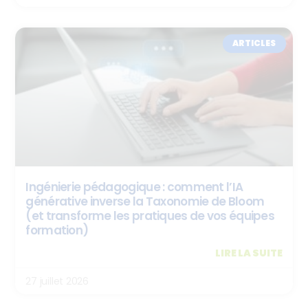
ARTICLES
Ingénierie pédagogique : comment l’IA
générative inverse la Taxonomie de Bloom
(et transforme les pratiques de vos équipes
formation)
LIRE LA SUITE
27 juillet 2026