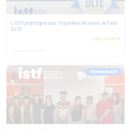
L’ISTF participe aux Trophées HR avec le Test
DLTE
LIRE LA SUITE
3 novembre 2025
TÉMOIGNAGES