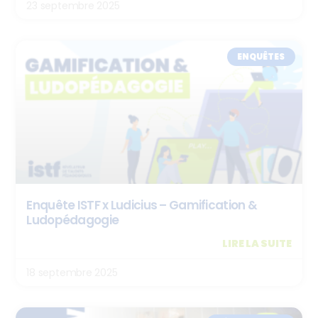
23 septembre 2025
ENQUÊTES
Enquête ISTF x Ludicius – Gamification &
Ludopédagogie
LIRE LA SUITE
18 septembre 2025