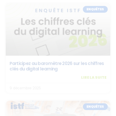
ENQUÊTES
Participez au baromètre 2026 sur les chiffres
clés du digital learning
LIRE LA SUITE
9 décembre 2025
ENQUÊTES