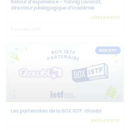
Retour d’expérience – Yannig Lavocat,
directeur pédagogique d’Icadémie
LIRE LA SUITE
9 octobre 2025
BOX ISTF
Les partenaires de la BOX ISTF : Glowbl
LIRE LA SUITE