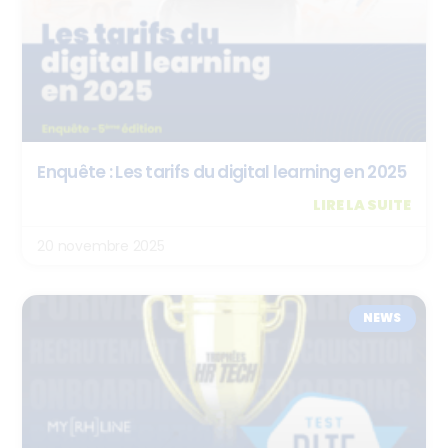
Enquête : Les tarifs du digital learning en 2025
LIRE LA SUITE
20 novembre 2025
NEWS