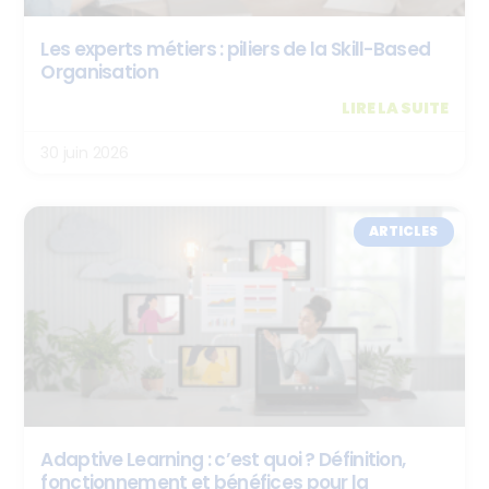
Les experts métiers : piliers de la Skill-Based
Organisation
LIRE LA SUITE
30 juin 2026
ARTICLES
Adaptive Learning : c’est quoi ? Définition,
fonctionnement et bénéfices pour la