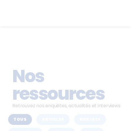
Nos
ressources
Retrouvez nos enquêtes, actualités et interviews
TOUS
ARTICLES
BOX ISTF