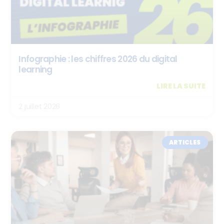
Infographie : les chiffres 2026 du digital
learning
LIRE LA SUITE
2 juillet 2026
ARTICLES