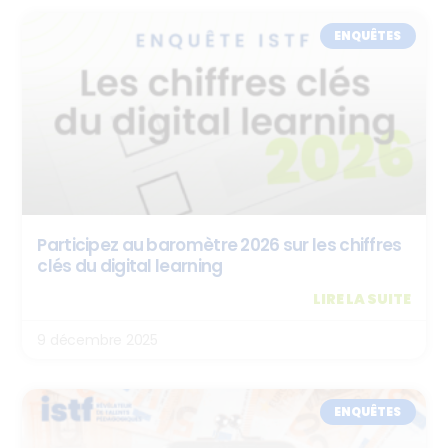
ENQUÊTES
Participez au baromètre 2026 sur les chiffres
clés du digital learning
LIRE LA SUITE
9 décembre 2025
ENQUÊTES