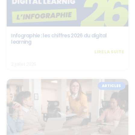
Infographie : les chiffres 2026 du digital
learning
LIRE LA SUITE
2 juillet 2026
ARTICLES