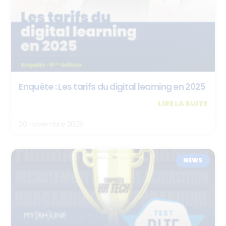
Enquête : Les tarifs du digital learning en 2025
LIRE LA SUITE
20 novembre 2025
NEWS