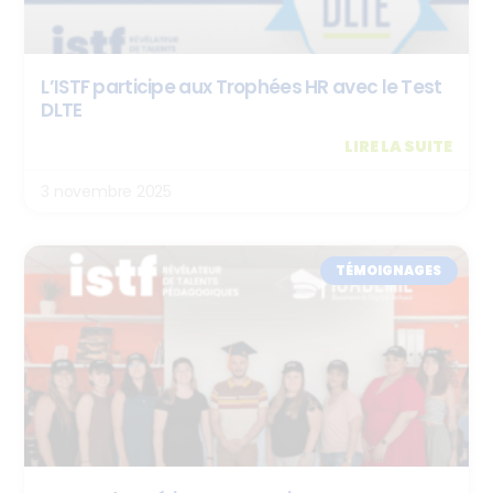
L’ISTF participe aux Trophées HR avec le Test
DLTE
LIRE LA SUITE
3 novembre 2025
TÉMOIGNAGES