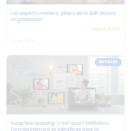
Les experts métiers : piliers de la Skill-Based
Organisation
LIRE LA SUITE
30 juin 2026
ARTICLES
Adaptive Learning : c’est quoi ? Définition,
fonctionnement et bénéfices pour la