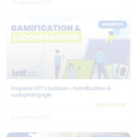
23 septembre 2025
ENQUÊTES
Enquête ISTF x Ludicius – Gamification &
Ludopédagogie
LIRE LA SUITE
18 septembre 2025