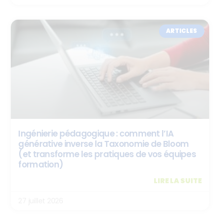
ARTICLES
Ingénierie pédagogique : comment l’IA
générative inverse la Taxonomie de Bloom
(et transforme les pratiques de vos équipes
formation)
LIRE LA SUITE
27 juillet 2026