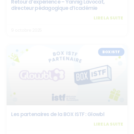
Retour d’expérience – Yannig Lavocat,
directeur pédagogique d’Icadémie
LIRE LA SUITE
9 octobre 2025
BOX ISTF
Les partenaires de la BOX ISTF : Glowbl
LIRE LA SUITE