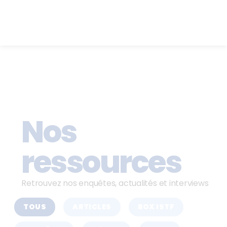
Nos
ressources
Retrouvez nos enquêtes, actualités et interviews
TOUS
ARTICLES
BOX ISTF