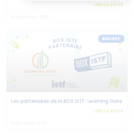
LIRE LA SUITE
16 décembre 2025
BOX ISTF
Les partenaires de la BOX ISTF : Learning Gate
LIRE LA SUITE
11 décembre 2025