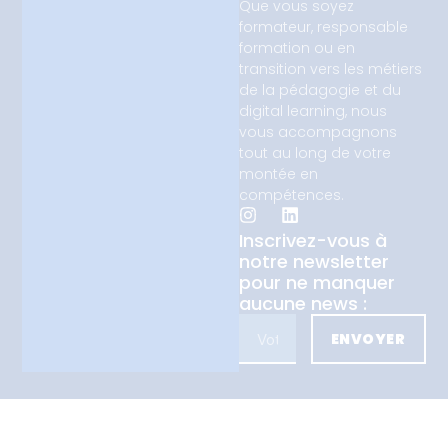
Que vous soyez
formateur, responsable
formation ou en
transition vers les métiers
de la pédagogie et du
digital learning, nous
vous accompagnons
tout au long de votre
montée en
compétences.
Inscrivez-vous à
notre newsletter
pour ne manquer
aucune news :
ENVOYER