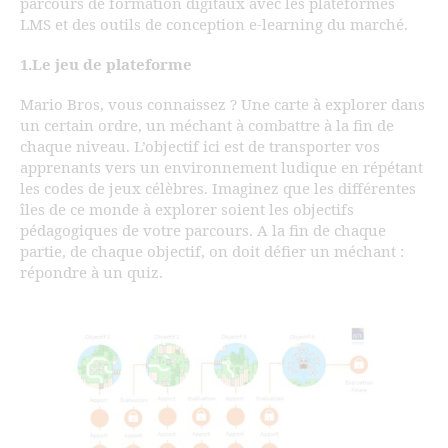
parcours de formation digitaux avec les plateformes
LMS et des outils de conception e-learning du marché.
1.Le jeu de plateforme
Mario Bros, vous connaissez ? Une carte à explorer dans
un certain ordre, un méchant à combattre à la fin de
chaque niveau. L’objectif ici est de transporter vos
apprenants vers un environnement ludique en répétant
les codes de jeux célèbres. Imaginez que les différentes
îles de ce monde à explorer soient les objectifs
pédagogiques de votre parcours. A la fin de chaque
partie, de chaque objectif, on doit défier un méchant :
répondre à un quiz.