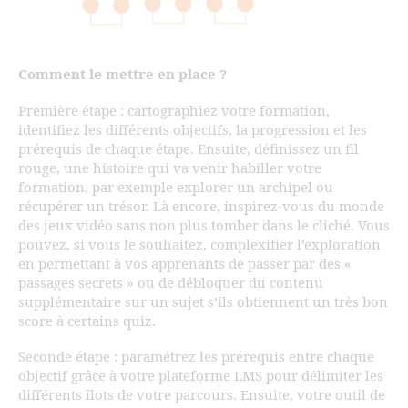
Comment le mettre en place ?
Première étape : cartographiez votre formation,
identifiez les différents objectifs, la progression et les
prérequis de chaque étape. Ensuite, définissez un fil
rouge, une histoire qui va venir habiller votre
formation, par exemple explorer un archipel ou
récupérer un trésor. Là encore, inspirez-vous du monde
des jeux vidéo sans non plus tomber dans le cliché. Vous
pouvez, si vous le souhaitez, complexifier l’exploration
en permettant à vos apprenants de passer par des «
passages secrets » ou de débloquer du contenu
supplémentaire sur un sujet s’ils obtiennent un très bon
score à certains quiz.
Seconde étape : paramétrez les prérequis entre chaque
objectif grâce à votre plateforme LMS pour délimiter les
différents îlots de votre parcours. Ensuite, votre outil de