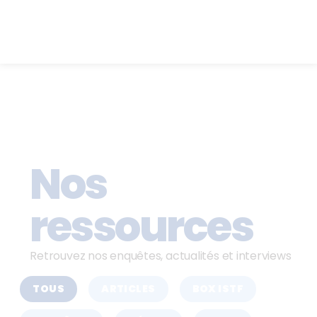
Nos
ressources
Retrouvez nos enquêtes, actualités et interviews
TOUS
ARTICLES
BOX ISTF