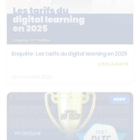
Enquête : Les tarifs du digital learning en 2025
LIRE LA SUITE
20 novembre 2025
NEWS