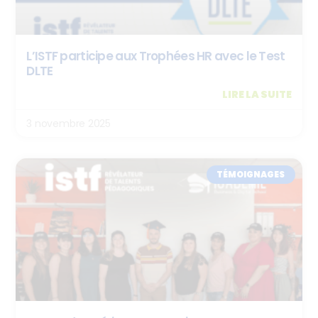
L’ISTF participe aux Trophées HR avec le Test
DLTE
LIRE LA SUITE
3 novembre 2025
TÉMOIGNAGES