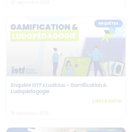
23 septembre 2025
ENQUÊTES
Enquête ISTF x Ludicius – Gamification &
Ludopédagogie
LIRE LA SUITE
18 septembre 2025