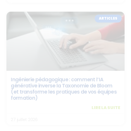
ARTICLES
Ingénierie pédagogique : comment l’IA
générative inverse la Taxonomie de Bloom
(et transforme les pratiques de vos équipes
formation)
LIRE LA SUITE
27 juillet 2026