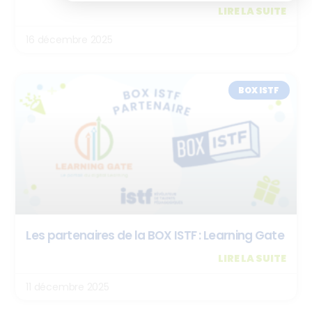
LIRE LA SUITE
16 décembre 2025
BOX ISTF
Les partenaires de la BOX ISTF : Learning Gate
LIRE LA SUITE
11 décembre 2025