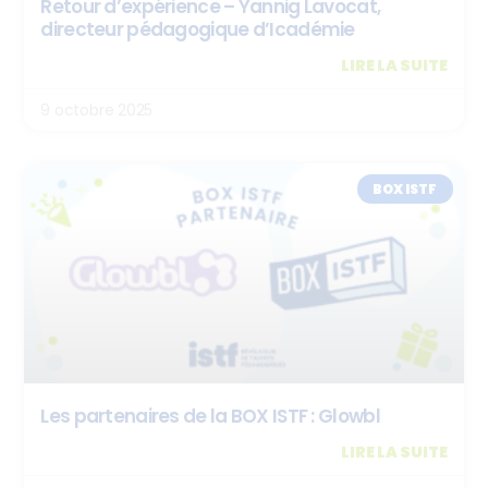
Retour d’expérience – Yannig Lavocat,
directeur pédagogique d’Icadémie
LIRE LA SUITE
9 octobre 2025
BOX ISTF
Les partenaires de la BOX ISTF : Glowbl
LIRE LA SUITE