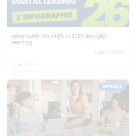
Infographie : les chiffres 2026 du digital
learning
LIRE LA SUITE
2 juillet 2026
ARTICLES