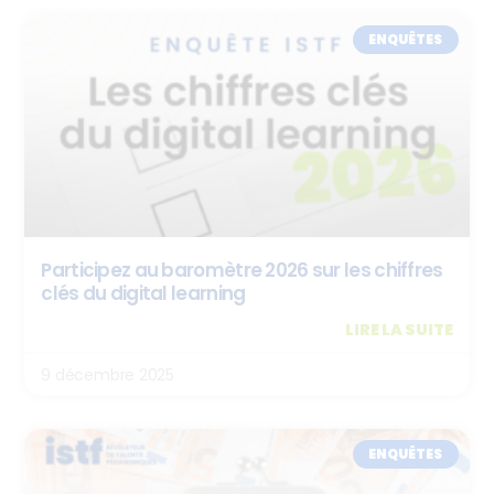
ENQUÊTES
Participez au baromètre 2026 sur les chiffres
clés du digital learning
LIRE LA SUITE
9 décembre 2025
ENQUÊTES