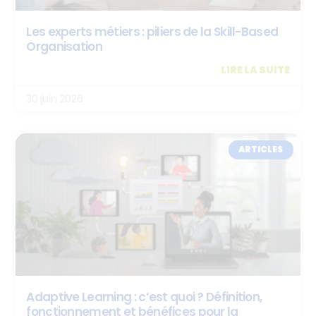
Les experts métiers : piliers de la Skill-Based
Organisation
LIRE LA SUITE
30 juin 2026
ARTICLES
Adaptive Learning : c’est quoi ? Définition,
fonctionnement et bénéfices pour la