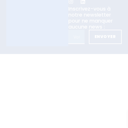
Inscrivez-vous à
notre newsletter
pour ne manquer
aucune news :
ENVOYER