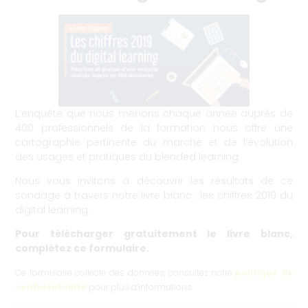
24 janvier 2019
L’enquête que nous menons chaque année auprès de
400 professionnels de la formation nous offre une
cartographie pertinente du marché et de l’évolution
des usages et pratiques du blended learning.
Nous vous invitons à découvrir les résultats de ce
sondage à travers notre livre blanc : les chiffres 2019 du
digital learning.
Pour télécharger gratuitement le livre blanc,
complétez ce formulaire.
Ce formulaire collecte des données, consultez notre
politique de
confidentialité
pour plus d’informations.