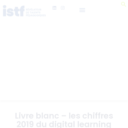
Livre blanc – les chiffres
2019 du digital learning