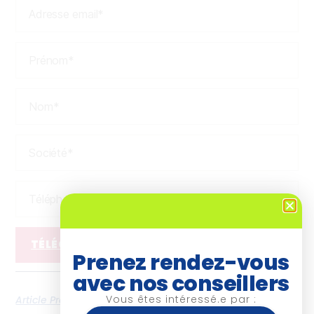
Prenez rendez-vous
avec nos conseillers
Vous êtes intéressé.e par :
Article Précédent
Next