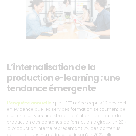
L’internalisation de la
production e-learning : une
tendance émergente
L’enquête annuelle
que l’ISTF mène depuis 10 ans met
en évidence que les services formation se tournent de
plus en plus vers une stratégie d’internalisation de la
production des contenus de formation digitaux. En 2014,
la production interne représentait 57% des contenus
pédagogiques numériques, et jusqu’en 2022, elle