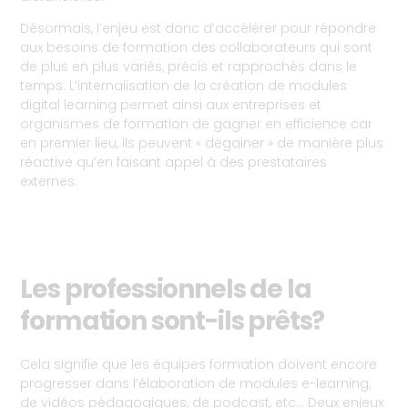
Désormais, l’enjeu est donc d’accélérer pour répondre
aux besoins de formation des collaborateurs qui sont
de plus en plus variés, précis et rapprochés dans le
temps. L’internalisation de la création de modules
digital learning permet ainsi aux entreprises et
organismes de formation de gagner en efficience car
en premier lieu, ils peuvent « dégainer » de manière plus
réactive qu’en faisant appel à des prestataires
externes.
Les professionnels de la
formation sont-ils prêts?
Cela signifie que les équipes formation doivent encore
progresser dans l’élaboration de modules e-learning,
de vidéos pédagogiques, de podcast, etc… Deux enjeux