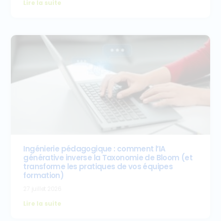
Lire la suite
Ingénierie pédagogique : comment l’IA
générative inverse la Taxonomie de Bloom (et
transforme les pratiques de vos équipes
formation)
27 juillet 2026
Lire la suite