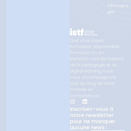
Témoigna
ges
Que vous soyez
formateur, responsable
formation ou en
transition vers les métiers
de la pédagogie et du
digital learning, nous
vous accompagnons
tout au long de votre
montée en
compétences.
Inscrivez-vous à
notre newsletter
pour ne manquer
aucune news :