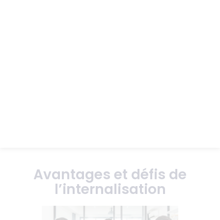
Avantages et défis de
l’internalisation
19 août 2024