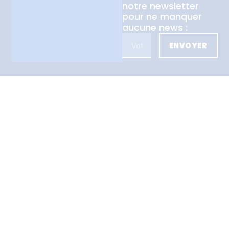
notre newsletter
pour ne manquer
aucune news :
ENVOYER