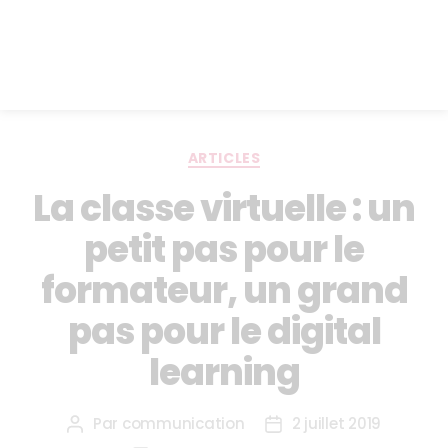
ARTICLES
La classe virtuelle : un
petit pas pour le
formateur, un grand
pas pour le digital
learning
Par
communication
2 juillet 2019