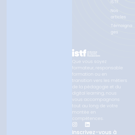
ISTF
Nos
articles
Témoigna
ges
Que vous soyez
formateur, responsable
formation ou en
transition vers les métiers
de la pédagogie et du
digital learning, nous
vous accompagnons
tout au long de votre
montée en
compétences.
Inscrivez-vous à