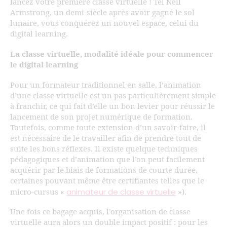
lancez votre première classe virtuelle ! Tel Neil
Armstrong, un demi-siècle après avoir gagné le sol
lunaire, vous conquérez un nouvel espace, celui du
digital learning.
La classe virtuelle, modalité idéale pour commencer
le digital learning
Pour un formateur traditionnel en salle, l’animation
d’une classe virtuelle est un pas particulièrement simple
à franchir, ce qui fait d’elle un bon levier pour réussir le
lancement de son projet numérique de formation.
Toutefois, comme toute extension d’un savoir-faire, il
est nécessaire de le travailler afin de prendre tout de
suite les bons réflexes. Il existe quelque techniques
pédagogiques et d’animation que l’on peut facilement
acquérir par le biais de formations de courte durée,
certaines pouvant même être certifiantes telles que le
animateur de classe virtuelle
micro-cursus «
»).
Une fois ce bagage acquis, l’organisation de classe
virtuelle aura alors un double impact positif : pour les