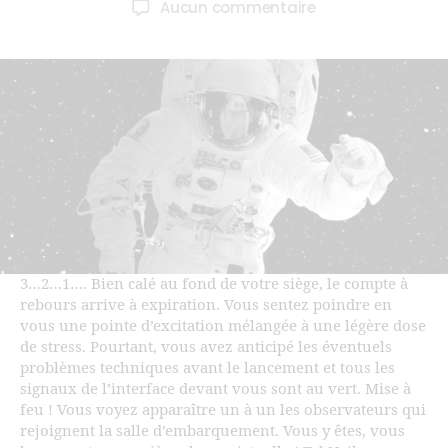
Aucun commentaire
3…2…1…. Bien calé au fond de votre siège, le compte à
rebours arrive à expiration. Vous sentez poindre en
vous une pointe d’excitation mélangée à une légère dose
de stress. Pourtant, vous avez anticipé les éventuels
problèmes techniques avant le lancement et tous les
signaux de l’interface devant vous sont au vert. Mise à
feu ! Vous voyez apparaître un à un les observateurs qui
rejoignent la salle d’embarquement. Vous y êtes, vous