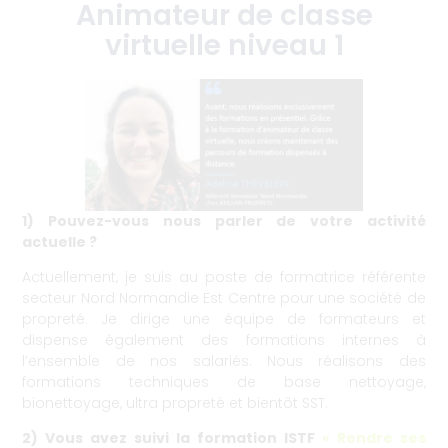
Animateur de classe
virtuelle niveau 1
8 septembre 2022
1) Pouvez-vous nous parler de votre activité
actuelle ?
Actuellement, je suis au poste de formatrice référente
secteur Nord Normandie Est Centre pour une société de
propreté. Je dirige une équipe de formateurs et
dispense également des formations internes à
l’ensemble de nos salariés. Nous réalisons des
formations techniques de base nettoyage,
bionettoyage, ultra propreté et bientôt SST.
2) Vous avez suivi la formation ISTF
« Rendre ses