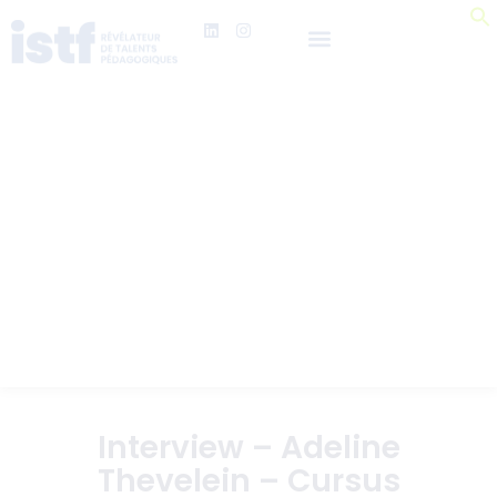
Interview – Adeline
Thevelein – Cursus