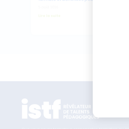
5 août 2026
Lire la suite