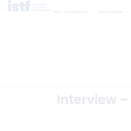
Nos formations
Alternance
Interview –