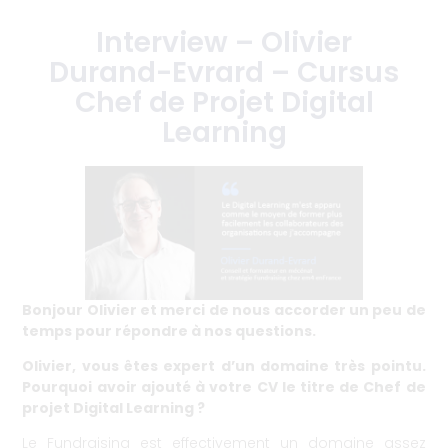
Interview – Olivier
Durand-Evrard – Cursus
Chef de Projet Digital
Learning
19 octobre 2021
Bonjour Olivier et merci de nous accorder un peu de
temps pour répondre à nos questions.
Olivier, vous êtes expert d’un domaine très pointu.
Pourquoi avoir ajouté à votre CV le titre de Chef de
projet Digital Learning ?
Le Fundraising est effectivement un domaine assez