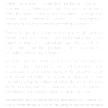
pointu. Je travaille en sensibilisant les équipes et en
formant les cellules « Mécénat / collecte de fonds »
dans les associations et les fondations. Donc, je suis
avant tout formateur même si j’accompagne
également les organisations en tant que conseil.
Depuis longtemps, j’étais confronté à la difficulté de
devoir réunir des équipes très sollicitées pour suivre
mes formations. C’est compliqué quand on veut former
9 personnes pendant plusieurs semaines dans une
association qui compte 24 salariés !
Le Digital Learning m’est apparu comme le moyen de
former plus facilement les collaborateurs des
organisations que j’accompagne. Ils peuvent suivre
une partie de mes formations à distance à des
moments adaptés à leurs emplois du temps. De plus,
les formations sont ainsi plus accessibles et peuvent
bénéficier à plus d’associations et de fondations.
Comment les compétences acquises au cours de
votre formation de chef de projet digital learning