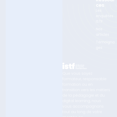
Ces
Les
enquêtes
ISTF
Nos
articles
Témoigna
ges
Que vous soyez
formateur, responsable
formation ou en
transition vers les métiers
de la pédagogie et du
digital learning, nous
vous accompagnons
tout au long de votre